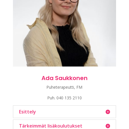
Ada Saukkonen
Puheterapeutti, FM
Puh.
040 135 2110
Esittely
Tärkeimmät lisäkoulutukset