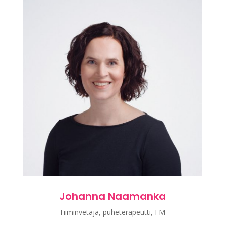
Johanna Naamanka
Tiiminvetäjä, puheterapeutti, FM