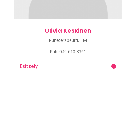
Olivia Keskinen
Puheterapeutti, FM
Puh.
040 610 3361
Esittely