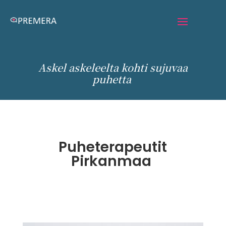
Askel askeleelta kohti sujuvaa
puhetta
Puheterapeutit
Pirkanmaa