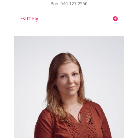
Puh.
040 127 2550
Esittely